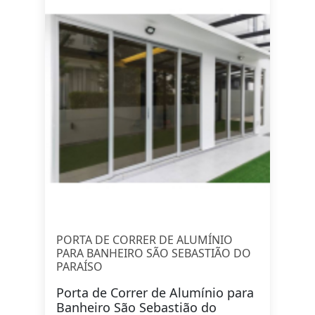
PORTA DE CORRER DE ALUMÍNIO
PARA BANHEIRO SÃO SEBASTIÃO DO
PARAÍSO
Porta de Correr de Alumínio para
Banheiro São Sebastião do