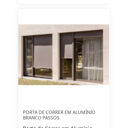
PORTA DE CORRER EM ALUMÍNIO
BRANCO PASSOS