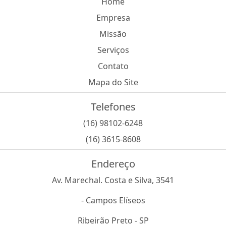
Home
Empresa
Missão
Serviços
Contato
Mapa do Site
Telefones
(16) 98102-6248
(16) 3615-8608
Endereço
Av. Marechal. Costa e Silva, 3541
- Campos Elíseos
Ribeirão Preto - SP