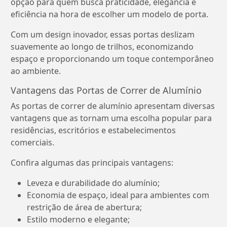
opção para quem busca praticidade, elegância e
eficiência na hora de escolher um modelo de porta.
Com um design inovador, essas portas deslizam
suavemente ao longo de trilhos, economizando
espaço e proporcionando um toque contemporâneo
ao ambiente.
Vantagens das Portas de Correr de Alumínio
As portas de correr de alumínio apresentam diversas
vantagens que as tornam uma escolha popular para
residências, escritórios e estabelecimentos
comerciais.
Confira algumas das principais vantagens:
Leveza e durabilidade do alumínio;
Economia de espaço, ideal para ambientes com
restrição de área de abertura;
Estilo moderno e elegante;