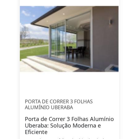
PORTA DE CORRER 3 FOLHAS
ALUMÍNIO UBERABA
Porta de Correr 3 Folhas Alumínio
Uberaba: Solução Moderna e
Eficiente