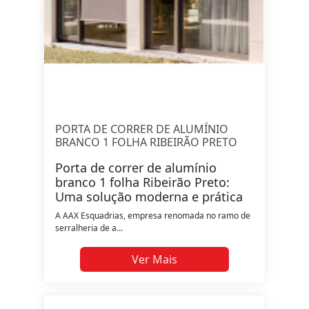
PORTA DE CORRER DE ALUMÍNIO
BRANCO 1 FOLHA RIBEIRÃO PRETO
Porta de correr de alumínio
branco 1 folha Ribeirão Preto:
Uma solução moderna e prática
A AAX Esquadrias, empresa renomada no ramo de
serralheria de a...
Ver Mais