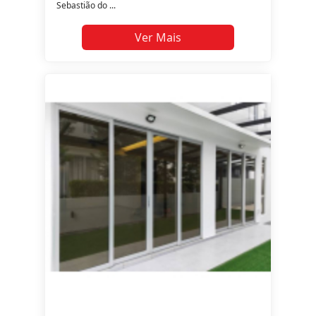
Sebastião do ...
Ver Mais