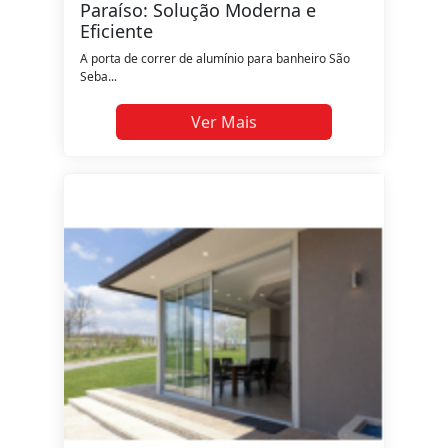
Paraíso: Solução Moderna e
Eficiente
A porta de correr de alumínio para banheiro São
Seba...
Ver Mais