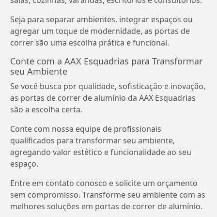
salas, cozinhas, varandas, escritórios e consultórios.
Seja para separar ambientes, integrar espaços ou
agregar um toque de modernidade, as portas de
correr são uma escolha prática e funcional.
Conte com a AAX Esquadrias para Transformar
seu Ambiente
Se você busca por qualidade, sofisticação e inovação,
as portas de correr de alumínio da AAX Esquadrias
são a escolha certa.
Conte com nossa equipe de profissionais
qualificados para transformar seu ambiente,
agregando valor estético e funcionalidade ao seu
espaço.
Entre em contato conosco e solicite um orçamento
sem compromisso. Transforme seu ambiente com as
melhores soluções em portas de correr de alumínio.