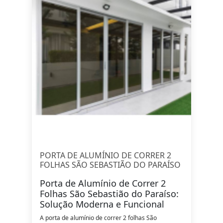
PORTA DE ALUMÍNIO DE CORRER 2
FOLHAS SÃO SEBASTIÃO DO PARAÍSO
Porta de Alumínio de Correr 2
Folhas São Sebastião do Paraíso:
Solução Moderna e Funcional
A porta de alumínio de correr 2 folhas São