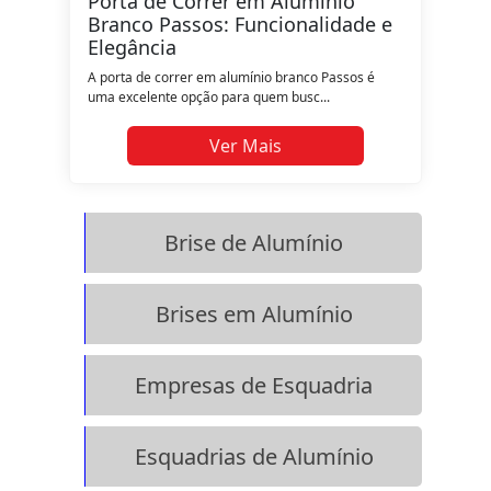
Porta de Correr em Alumínio
Branco Passos: Funcionalidade e
Elegância
A porta de correr em alumínio branco Passos é
uma excelente opção para quem busc...
Ver Mais
Brise de Alumínio
Brises em Alumínio
Empresas de Esquadria
Esquadrias de Alumínio