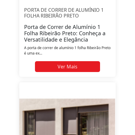
PORTA DE CORRER DE ALUMÍNIO 1
FOLHA RIBEIRÃO PRETO
Porta de Correr de Alumínio 1
Folha Ribeirão Preto: Conheça a
Versatilidade e Elegância
A porta de correr de alumínio 1 folha Ribeirão Preto
é uma ex...
Ver Mais