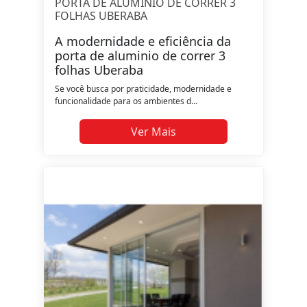
PORTA DE ALUMINIO DE CORRER 3
FOLHAS UBERABA
A modernidade e eficiência da
porta de aluminio de correr 3
folhas Uberaba
Se você busca por praticidade, modernidade e
funcionalidade para os ambientes d...
Ver Mais