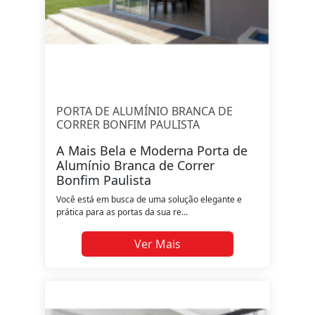
PORTA DE ALUMÍNIO BRANCA DE
CORRER BONFIM PAULISTA
A Mais Bela e Moderna Porta de
Alumínio Branca de Correr
Bonfim Paulista
Você está em busca de uma solução elegante e
prática para as portas da sua re...
Ver Mais