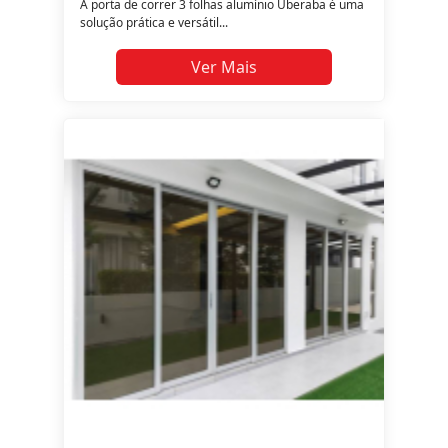
A porta de correr 3 folhas alumínio Uberaba é uma
solução prática e versátil...
Ver Mais