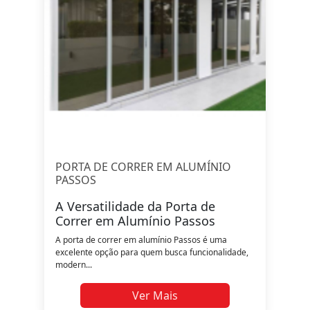
PORTA DE CORRER EM ALUMÍNIO
PASSOS
A Versatilidade da Porta de
Correr em Alumínio Passos
A porta de correr em alumínio Passos é uma
excelente opção para quem busca funcionalidade,
modern...
Ver Mais