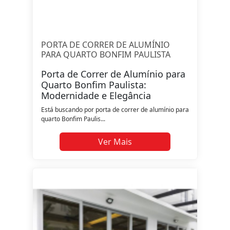
PORTA DE CORRER DE ALUMÍNIO
PARA QUARTO BONFIM PAULISTA
Porta de Correr de Alumínio para
Quarto Bonfim Paulista:
Modernidade e Elegância
Está buscando por porta de correr de alumínio para
quarto Bonfim Paulis...
Ver Mais