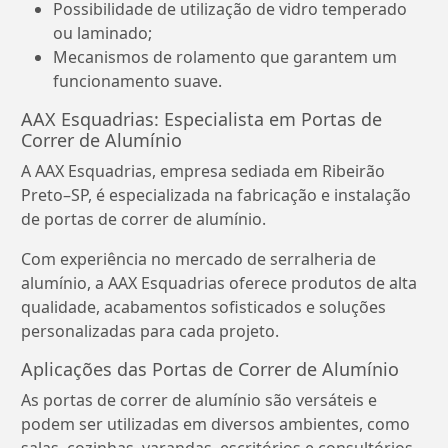
Possibilidade de utilização de vidro temperado
ou laminado;
Mecanismos de rolamento que garantem um
funcionamento suave.
AAX Esquadrias: Especialista em Portas de
Correr de Alumínio
A AAX Esquadrias, empresa sediada em Ribeirão
Preto–SP, é especializada na fabricação e instalação
de portas de correr de alumínio.
Com experiência no mercado de serralheria de
alumínio, a AAX Esquadrias oferece produtos de alta
qualidade, acabamentos sofisticados e soluções
personalizadas para cada projeto.
Aplicações das Portas de Correr de Alumínio
As portas de correr de alumínio são versáteis e
podem ser utilizadas em diversos ambientes, como