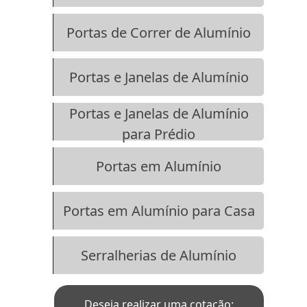
Portas de Correr de Alumínio
Portas e Janelas de Alumínio
Portas e Janelas de Alumínio
para Prédio
Portas em Alumínio
Portas em Alumínio para Casa
Serralherias de Alumínio
Deseja realizar uma cotação: