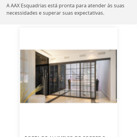
A AAX Esquadrias está pronta para atender às suas
necessidades e superar suas expectativas.