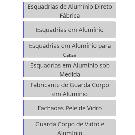
Esquadrias de Alumínio Direto
Fábrica
Esquadrias em Alumínio
Esquadrias em Alumínio para
Casa
Esquadrias em Alumínio sob
Medida
Fabricante de Guarda Corpo
em Alumínio
Fachadas Pele de Vidro
Guarda Corpo de Vidro e
Alumínio