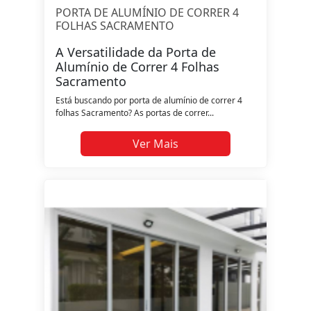
PORTA DE ALUMÍNIO DE CORRER 4
FOLHAS SACRAMENTO
A Versatilidade da Porta de
Alumínio de Correr 4 Folhas
Sacramento
Está buscando por porta de alumínio de correr 4
folhas Sacramento? As portas de correr...
Ver Mais