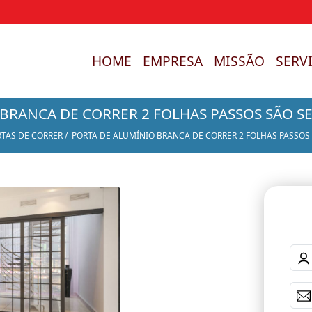
HOME
EMPRESA
MISSÃO
SERV
BRANCA DE CORRER 2 FOLHAS PASSOS SÃO S
TAS DE CORRER
PORTA DE ALUMÍNIO BRANCA DE CORRER 2 FOLHAS PASSOS