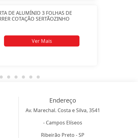
TA DE ALUMÍNIO 3 FOLHAS DE
RRER COTAÇÃO SERTÃOZINHO
Ver Mais
Endereço
Av. Marechal. Costa e Silva, 3541
- Campos Elíseos
Ribeirão Preto - SP