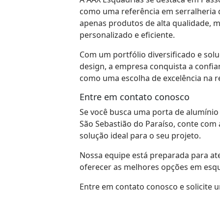
como uma referência em serralheria 
apenas produtos de alta qualidade,
personalizado e eficiente.
Com um portfólio diversificado e solu
design, a empresa conquista a confian
como uma escolha de excelência na r
Entre em contato conosco
Se você busca uma porta de alumínio 
São Sebastião do Paraíso, conte com 
solução ideal para o seu projeto.
Nossa equipe está preparada para at
oferecer as melhores opções em esqu
Entre em contato conosco e solicit