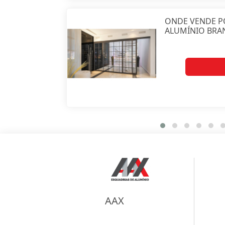
ONDE VENDE P
ALUMÍNIO BRA
AAX