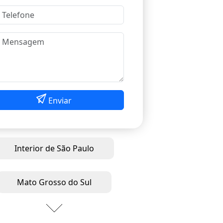
Enviar
Interior de São Paulo
Mato Grosso do Sul