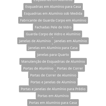
Esquadrias em Alumínio para Casa
Esquadrias em Alumínio sob Medida
Fabricante de Guarda Corpo em Alumínio
Fachadas Pele de Vidro
Guarda Corpo de Vidro e Alumínio
Janelas de Alumínio
Janelas em Alumínio
Janelas em Alumínio para Casa
Janelas para Quarto
Manutenção de Esquadrias de Alumínio
Portas de Alumínio
Portas de Correr
Portas de Correr de Alumínio
Portas e Janelas de Alumínio
Portas e Janelas de Alumínio para Prédio
Portas em Alumínio
Portas em Alumínio para Casa