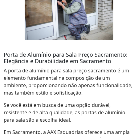
Porta de Alumínio para Sala Preço Sacramento:
Elegância e Durabilidade em Sacramento
A porta de alumínio para sala preço sacramento é um
elemento fundamental na composição de um
ambiente, proporcionando não apenas funcionalidade,
mas também estilo e sofisticação.
Se você está em busca de uma opção durável,
resistente e de alta qualidade, as portas de alumínio
para sala são a escolha ideal.
Em Sacramento, a AAX Esquadrias oferece uma ampla