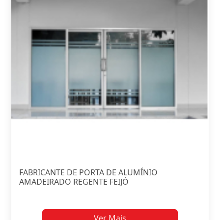
FABRICANTE DE PORTA DE ALUMÍNIO
AMADEIRADO REGENTE FEIJÓ
Ver Mais