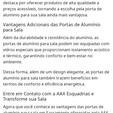
destaca por oferecer produtos de alta qualidade a
preços acessíveis, tornando a escolha pela porta de
alumínio para sua sala ainda mais vantajosa.
Vantagens Adicionais das Portas de Alumínio
para Sala
Além da durabilidade e resistência do alumínio, as
portas de alumínio para sala podem ser equipadas com
vidros especiais que proporcionam isolamento acústico
e térmico, garantindo conforto e bem-estar no
ambiente.
Dessa forma, além de um design elegante, as portas de
alumínio para sala também trazem benefícios em
termos de conforto e eficiência energética.
Entre em Contato com a AAX Esquadrias e
Transforme sua Sala
Agora que você conhece as vantagens das portas de
alumínio para sala em Sacramento oferecidas pela AAX