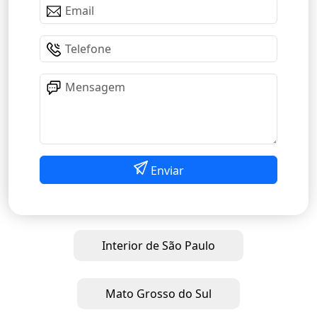
Enviar
Interior de São Paulo
Mato Grosso do Sul