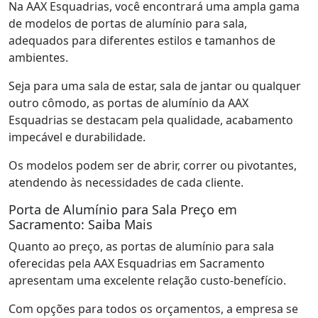
Na AAX Esquadrias, você encontrará uma ampla gama
de modelos de portas de alumínio para sala,
adequados para diferentes estilos e tamanhos de
ambientes.
Seja para uma sala de estar, sala de jantar ou qualquer
outro cômodo, as portas de alumínio da AAX
Esquadrias se destacam pela qualidade, acabamento
impecável e durabilidade.
Os modelos podem ser de abrir, correr ou pivotantes,
atendendo às necessidades de cada cliente.
Porta de Alumínio para Sala Preço em
Sacramento: Saiba Mais
Quanto ao preço, as portas de alumínio para sala
oferecidas pela AAX Esquadrias em Sacramento
apresentam uma excelente relação custo-benefício.
Com opções para todos os orçamentos, a empresa se