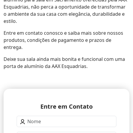
Esquadrias, não perca a oportunidade de transformar
o ambiente da sua casa com elegância, durabilidade e
estilo.
Entre em contato conosco e saiba mais sobre nossos
produtos, condições de pagamento e prazos de
entrega.
Deixe sua sala ainda mais bonita e funcional com uma
porta de alumínio da AAX Esquadrias.
Entre em Contato