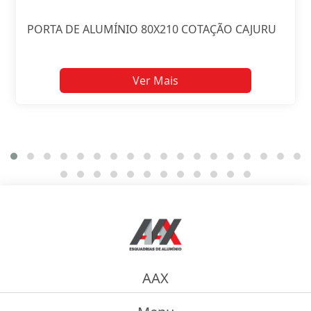
PORTA DE ALUMÍNIO 80X210 COTAÇÃO CAJURU
Ver Mais
AAX