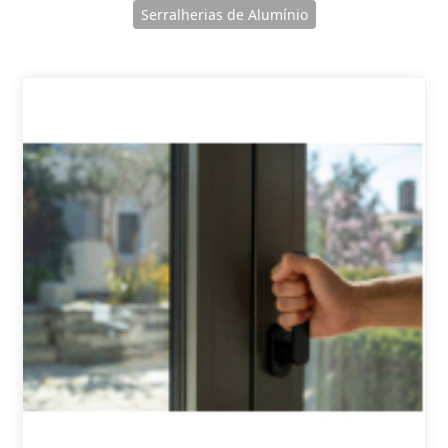
Serralherias de Alumínio