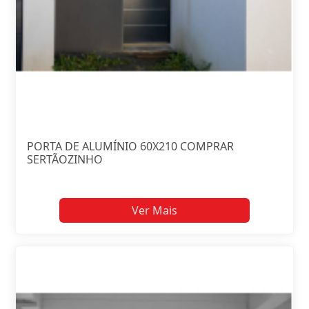
PORTA DE ALUMÍNIO 60X210 COMPRAR
SERTÃOZINHO
Ver Mais