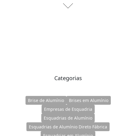
Categorias
Brise de Alumínio
Brises em Alumínio
Empresas de Esquadria
Esquadrias de Alumínio
Esquadrias de Alumínio Direto Fábrica
Esquadrias em Alumínio