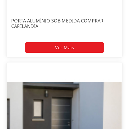
PORTA ALUMÍNIO SOB MEDIDA COMPRAR
CAFELANDIA
Ver Mais