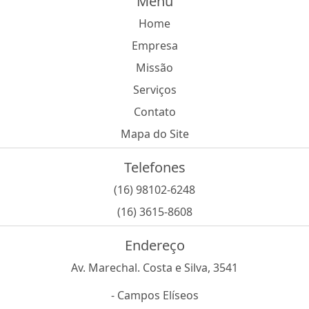
Menu
Home
Empresa
Missão
Serviços
Contato
Mapa do Site
Telefones
(16) 98102-6248
(16) 3615-8608
Endereço
Av. Marechal. Costa e Silva, 3541
- Campos Elíseos