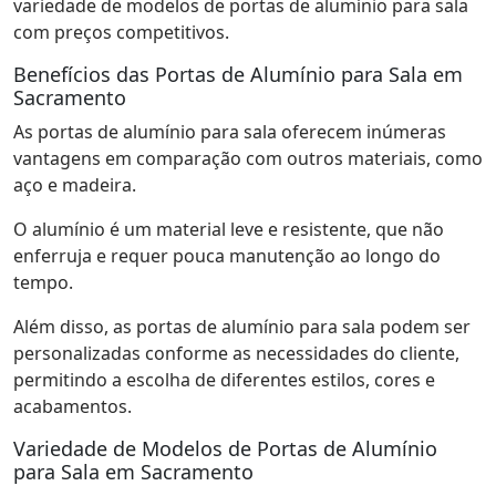
variedade de modelos de portas de alumínio para sala
com preços competitivos.
Benefícios das Portas de Alumínio para Sala em
Sacramento
As portas de alumínio para sala oferecem inúmeras
vantagens em comparação com outros materiais, como
aço e madeira.
O alumínio é um material leve e resistente, que não
enferruja e requer pouca manutenção ao longo do
tempo.
Além disso, as portas de alumínio para sala podem ser
personalizadas conforme as necessidades do cliente,
permitindo a escolha de diferentes estilos, cores e
acabamentos.
Variedade de Modelos de Portas de Alumínio
para Sala em Sacramento