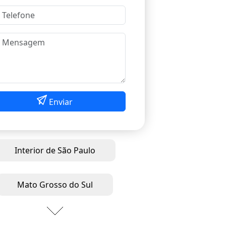
Enviar
Interior de São Paulo
Mato Grosso do Sul