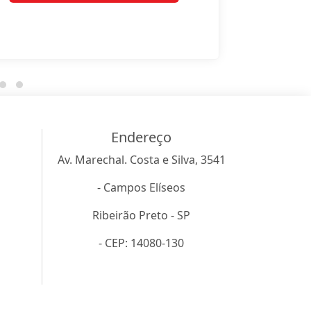
Endereço
Av. Marechal. Costa e Silva, 3541
- Campos Elíseos
Ribeirão Preto - SP
- CEP: 14080-130