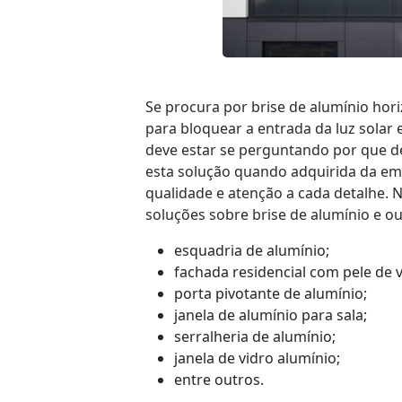
Se procura por brise de alumínio horiz
para bloquear a entrada da luz solar 
deve estar se perguntando por que d
esta solução quando adquirida da e
qualidade e atenção a cada detalhe. N
soluções sobre brise de alumínio e o
esquadria de alumínio;
fachada residencial com pele de v
porta pivotante de alumínio;
janela de alumínio para sala;
serralheria de alumínio;
janela de vidro alumínio;
entre outros.