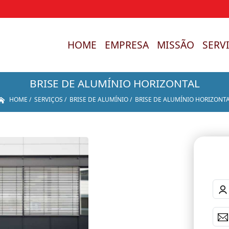
HOME
EMPRESA
MISSÃO
SERV
BRISE DE ALUMÍNIO HORIZONTAL
HOME
SERVIÇOS
BRISE DE ALUMÍNIO
BRISE DE ALUMÍNIO HORIZONT