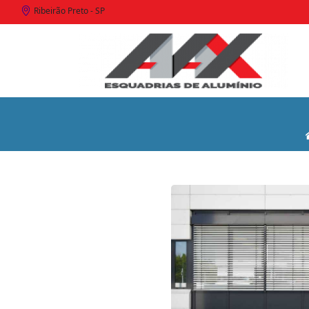
Ribeirão Preto - SP