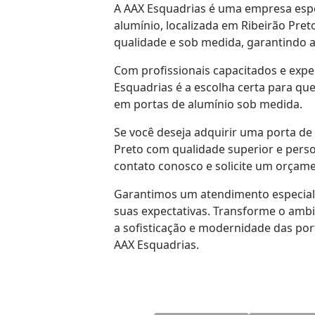
A AAX Esquadrias é uma empresa espe
alumínio, localizada em Ribeirão Pret
qualidade e sob medida, garantindo a 
Com profissionais capacitados e expe
Esquadrias é a escolha certa para qu
em portas de alumínio sob medida.
Se você deseja adquirir uma porta de
Preto com qualidade superior e perso
contato conosco e solicite um orça
Garantimos um atendimento especial
suas expectativas. Transforme o amb
a sofisticação e modernidade das por
AAX Esquadrias.