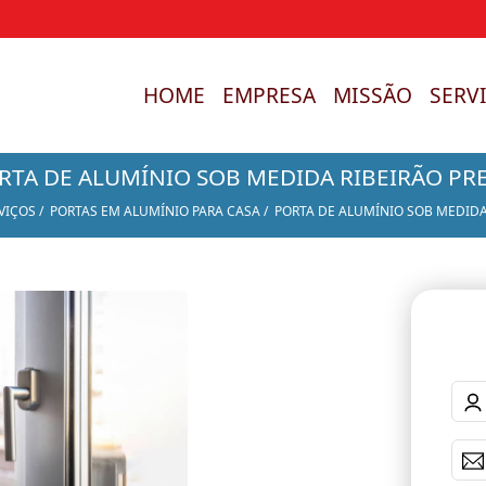
HOME
EMPRESA
MISSÃO
SERV
RTA DE ALUMÍNIO SOB MEDIDA RIBEIRÃO PR
VIÇOS
PORTAS EM ALUMÍNIO PARA CASA
PORTA DE ALUMÍNIO SOB MEDIDA