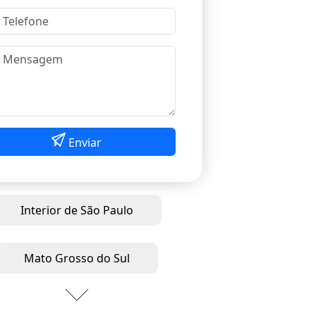
Enviar
Interior de São Paulo
Mato Grosso do Sul