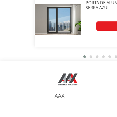
PORTA DE ALU
SERRA AZUL
AAX