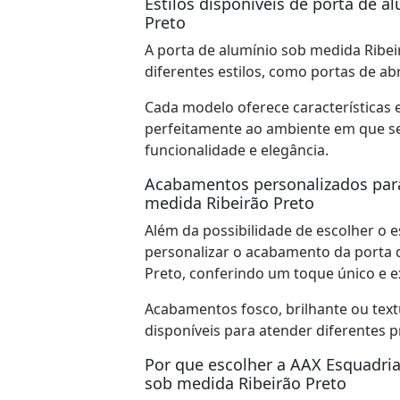
Estilos disponíveis de porta de a
Preto
A porta de alumínio sob medida Ribe
diferentes estilos, como portas de abr
Cada modelo oferece características 
perfeitamente ao ambiente em que se
funcionalidade e elegância.
Acabamentos personalizados para
medida Ribeirão Preto
Além da possibilidade de escolher o e
personalizar o acabamento da porta 
Preto, conferindo um toque único e e
Acabamentos fosco, brilhante ou text
disponíveis para atender diferentes p
Por que escolher a AAX Esquadria
sob medida Ribeirão Preto