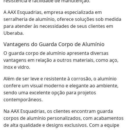
resistência e facilidade de manutenção.
A AAX Esquadrias, empresa especializada em
serralheria de alumínio, oferece soluções sob medida
para atender às necessidades de seus clientes em
Uberaba.
Vantagens do Guarda Corpo de Alumínio
O guarda corpo de alumínio apresenta diversas
vantagens em relação a outros materiais, como aço,
inox e vidro.
Além de ser leve e resistente à corrosão, o alumínio
confere um visual moderno e elegante ao ambiente,
sendo uma excelente opção para projetos
contemporâneos.
Na AAX Esquadrias, os clientes encontram guarda
corpos de alumínio personalizados, com acabamentos
de alta qualidade e designs exclusivos. Com a equipe