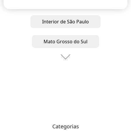
Interior de São Paulo
Mato Grosso do Sul
Categorias