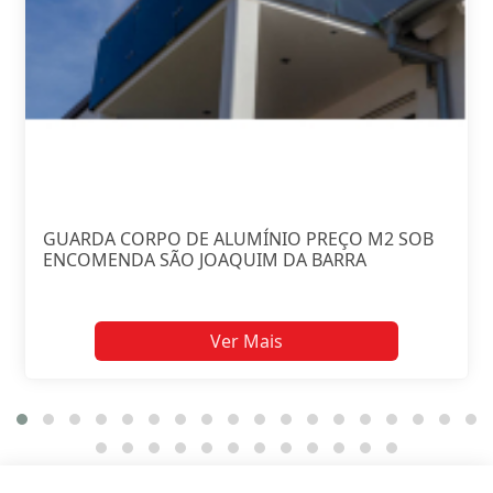
GUARDA CORPO DE ALUMÍNIO PREÇO M2 SOB
ENCOMENDA SÃO JOAQUIM DA BARRA
Ver Mais