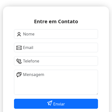
Entre em Contato
Enviar