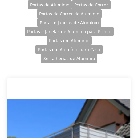
Portas de Alumínio
Portas de Correr
Portas de Correr de Alumínio
Portas e Janelas de Alumínio
Portas e Janelas de Alumínio para Prédio
Portas em Alumínio
Portas em Alumínio para Casa
Serralherias de Alumínio