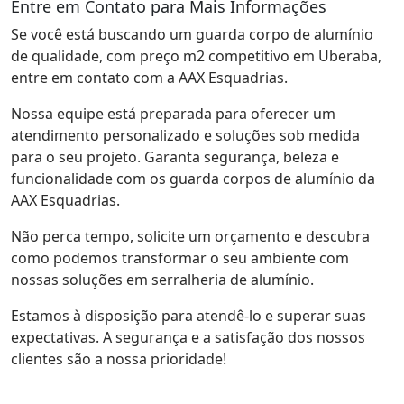
Entre em Contato para Mais Informações
Se você está buscando um guarda corpo de alumínio
de qualidade, com preço m2 competitivo em Uberaba,
entre em contato com a AAX Esquadrias.
Nossa equipe está preparada para oferecer um
atendimento personalizado e soluções sob medida
para o seu projeto. Garanta segurança, beleza e
funcionalidade com os guarda corpos de alumínio da
AAX Esquadrias.
Não perca tempo, solicite um orçamento e descubra
como podemos transformar o seu ambiente com
nossas soluções em serralheria de alumínio.
Estamos à disposição para atendê-lo e superar suas
expectativas. A segurança e a satisfação dos nossos
clientes são a nossa prioridade!