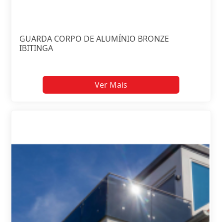
GUARDA CORPO DE ALUMÍNIO BRONZE
IBITINGA
Ver Mais