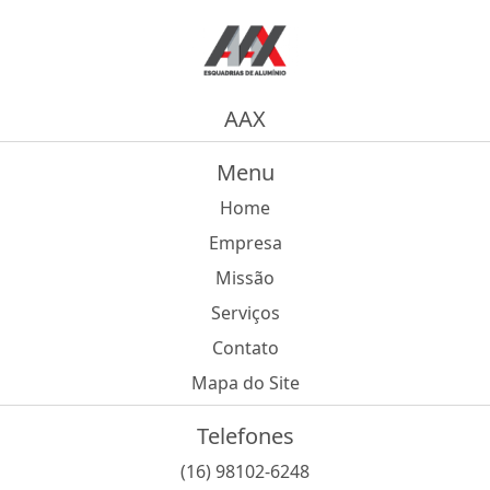
AAX
Menu
Home
Empresa
Missão
Serviços
Contato
Mapa do Site
Telefones
(16) 98102-6248