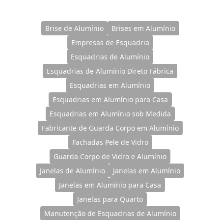
Brise de Alumínio
Brises em Alumínio
Empresas de Esquadria
Esquadrias de Alumínio
Esquadrias de Alumínio Direto Fábrica
Esquadrias em Alumínio
Esquadrias em Alumínio para Casa
Esquadrias em Alumínio sob Medida
Fabricante de Guarda Corpo em Alumínio
Fachadas Pele de Vidro
Guarda Corpo de Vidro e Alumínio
Janelas de Alumínio
Janelas em Alumínio
Janelas em Alumínio para Casa
Janelas para Quarto
Manutenção de Esquadrias de Alumínio