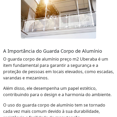
A Importância do Guarda Corpo de Alumínio
O guarda corpo de alumínio preço m2 Uberaba é um
item fundamental para garantir a segurança e a
proteção de pessoas em locais elevados, como escadas,
varandas e mezaninos.
Além disso, ele desempenha um papel estético,
contribuindo para o design e a harmonia do ambiente.
O uso do guarda corpo de alumínio tem se tornado
cada vez mais comum devido à sua durabilidade,