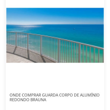
ONDE COMPRAR GUARDA CORPO DE ALUMÍNIO
REDONDO BRAUNA