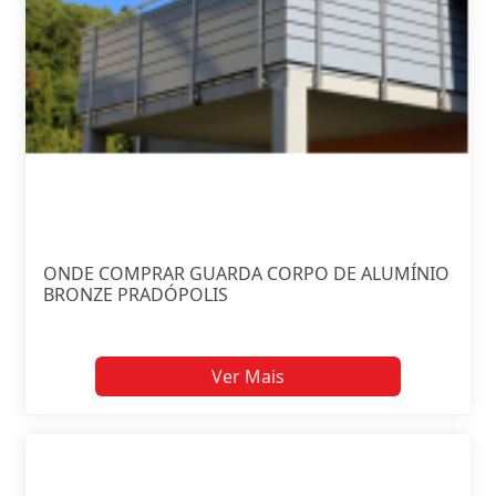
ONDE COMPRAR GUARDA CORPO DE ALUMÍNIO
BRONZE PRADÓPOLIS
Ver Mais