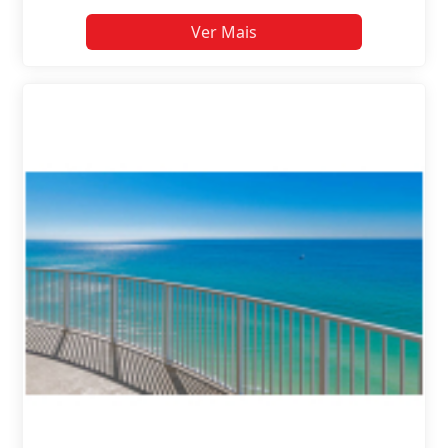
Ver Mais