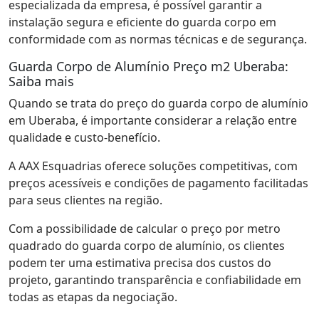
especializada da empresa, é possível garantir a
instalação segura e eficiente do guarda corpo em
conformidade com as normas técnicas e de segurança.
Guarda Corpo de Alumínio Preço m2 Uberaba:
Saiba mais
Quando se trata do preço do guarda corpo de alumínio
em Uberaba, é importante considerar a relação entre
qualidade e custo-benefício.
A AAX Esquadrias oferece soluções competitivas, com
preços acessíveis e condições de pagamento facilitadas
para seus clientes na região.
Com a possibilidade de calcular o preço por metro
quadrado do guarda corpo de alumínio, os clientes
podem ter uma estimativa precisa dos custos do
projeto, garantindo transparência e confiabilidade em
todas as etapas da negociação.